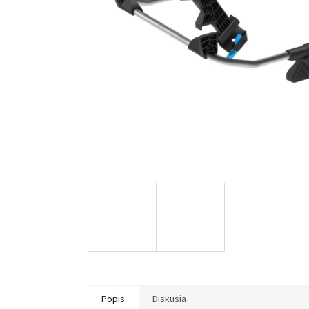
Popis
Diskusia