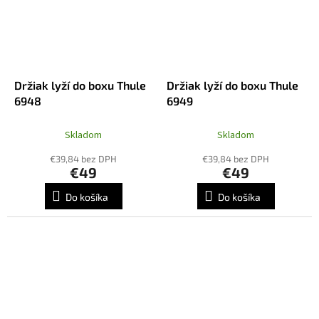
Držiak lyží do boxu Thule
Držiak lyží do boxu Thule
6948
6949
Skladom
Skladom
€39,84 bez DPH
€39,84 bez DPH
€49
€49
Do košíka
Do košíka