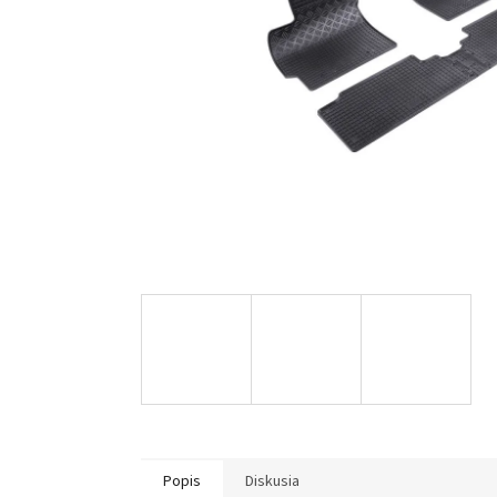
Popis
Diskusia