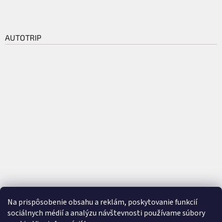
AUTOTRIP
Na prispôsobenie obsahu a reklám, poskytovanie funkcií
sociálnych médií a analýzu návštevnosti používame súbory