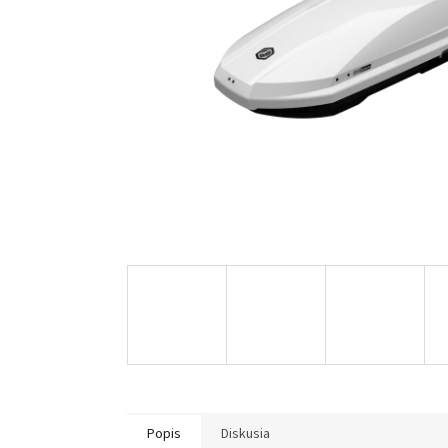
Popis
Diskusia