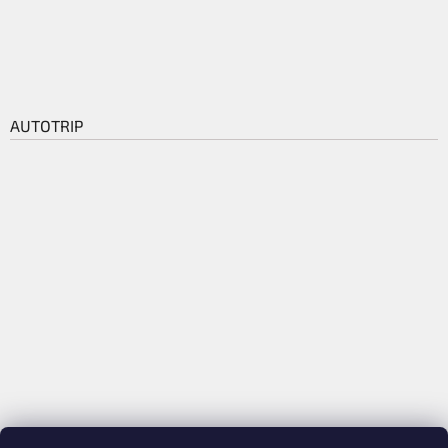
AUTOTRIP