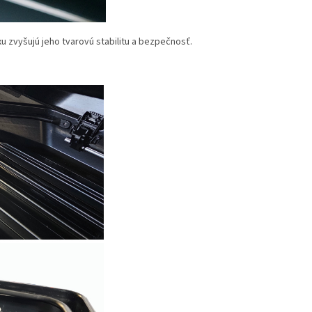
u zvyšujú jeho tvarovú stabilitu a bezpečnosť.