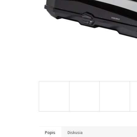
Popis
Diskusia