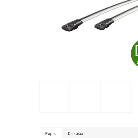
Popis
Diskusia