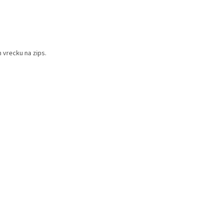
vrecku na zips.