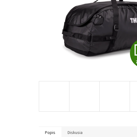
Popis
Diskusia