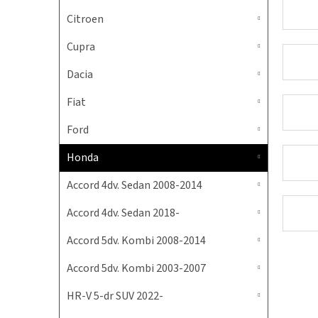
Citroen
Cupra
Dacia
Fiat
Ford
Honda
Accord 4dv. Sedan 2008-2014
Accord 4dv. Sedan 2018-
Accord 5dv. Kombi 2008-2014
Accord 5dv. Kombi 2003-2007
HR-V 5-dr SUV 2022-