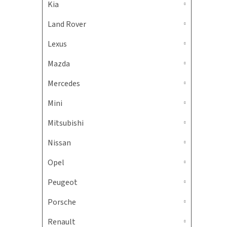
Kia
Land Rover
Lexus
Mazda
Mercedes
Mini
Mitsubishi
Nissan
Opel
Peugeot
Porsche
Renault