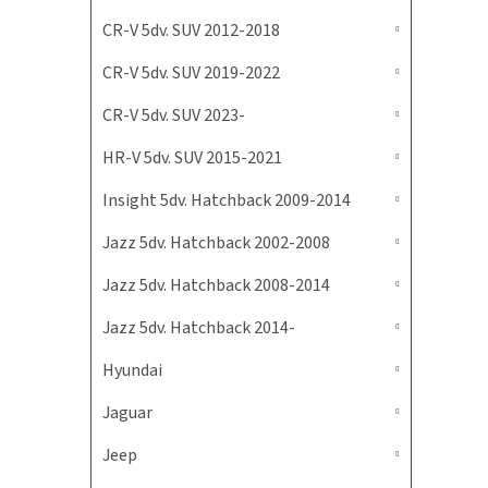
CR-V 5dv. SUV 2012-2018
CR-V 5dv. SUV 2019-2022
CR-V 5dv. SUV 2023-
HR-V 5dv. SUV 2015-2021
Insight 5dv. Hatchback 2009-2014
Jazz 5dv. Hatchback 2002-2008
Jazz 5dv. Hatchback 2008-2014
Jazz 5dv. Hatchback 2014-
Hyundai
Jaguar
Jeep