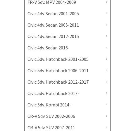
FR-V 5dv. MPV 2004-2009
Civic 4dv. Sedan 2001-2005
Civic 4dv. Sedan 2005-2011
Civic 4dv. Sedan 2012-2015
Civic 4dv. Sedan 2016-
Civic 5dv. Hatchback 2001-2005
Civic 5dv. Hatchback 2006-2011
Civic 5dv. Hatchback 2012-2017
Civic 5dv. Hatchback 2017-
Civic 5dv. Kombi 2014-
CR-V 5dv. SUV 2002-2006
CR-V 5dv. SUV 2007-2011