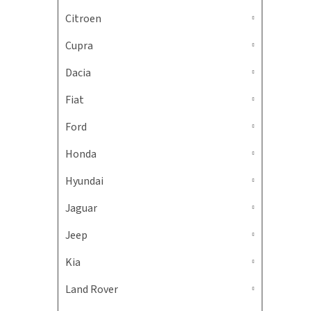
Citroen
Cupra
Dacia
Fiat
Ford
Honda
Hyundai
Jaguar
Jeep
Kia
Land Rover