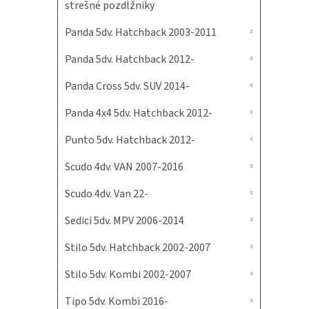
strešné pozdĺžniky
Panda 5dv. Hatchback 2003-2011
Panda 5dv. Hatchback 2012-
Panda Cross 5dv. SUV 2014-
Panda 4x4 5dv. Hatchback 2012-
Punto 5dv. Hatchback 2012-
Scudo 4dv. VAN 2007-2016
Scudo 4dv. Van 22-
Sedici 5dv. MPV 2006-2014
Stilo 5dv. Hatchback 2002-2007
Stilo 5dv. Kombi 2002-2007
Tipo 5dv. Kombi 2016-