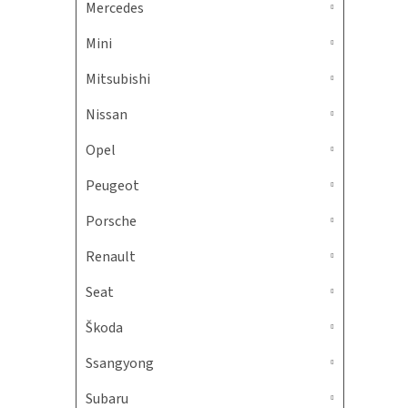
Mercedes
Mini
Mitsubishi
Nissan
Opel
Peugeot
Porsche
Renault
Seat
Škoda
Ssangyong
Subaru