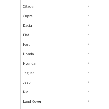
Citroen
Cupra
Dacia
Fiat
Ford
Honda
Hyundai
Jaguar
Jeep
Kia
Land Rover