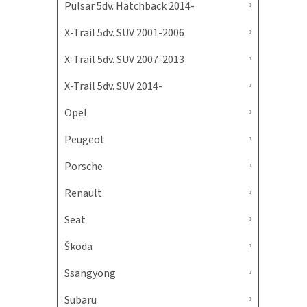
Pulsar 5dv. Hatchback 2014-
X-Trail 5dv. SUV 2001-2006
X-Trail 5dv. SUV 2007-2013
X-Trail 5dv. SUV 2014-
Opel
Peugeot
Porsche
Renault
Seat
Škoda
Ssangyong
Subaru