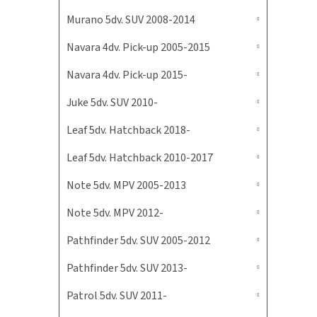
Murano 5dv. SUV 2008-2014
Navara 4dv. Pick-up 2005-2015
Navara 4dv. Pick-up 2015-
Juke 5dv. SUV 2010-
Leaf 5dv. Hatchback 2018-
Leaf 5dv. Hatchback 2010-2017
Note 5dv. MPV 2005-2013
Note 5dv. MPV 2012-
Pathfinder 5dv. SUV 2005-2012
Pathfinder 5dv. SUV 2013-
Patrol 5dv. SUV 2011-