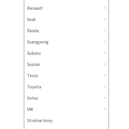
Renault
Seat
Škoda
Ssangyong
Subaru
Suzuki
Tesla
Toyota
Volvo
VW
Strešné boxy