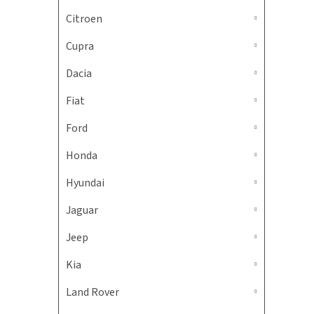
Citroen
Cupra
Dacia
Fiat
Ford
Honda
Hyundai
Jaguar
Jeep
Kia
Land Rover