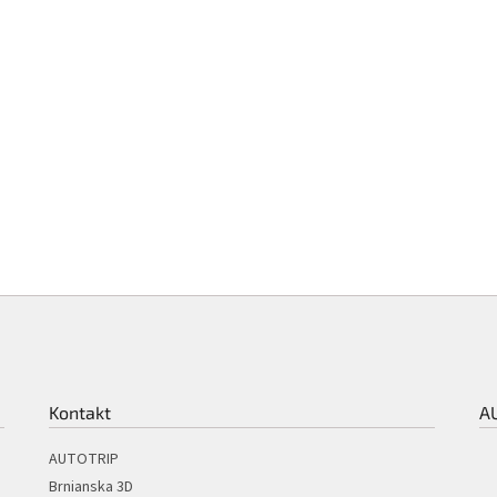
Kontakt
A
AUTOTRIP
Brnianska 3D