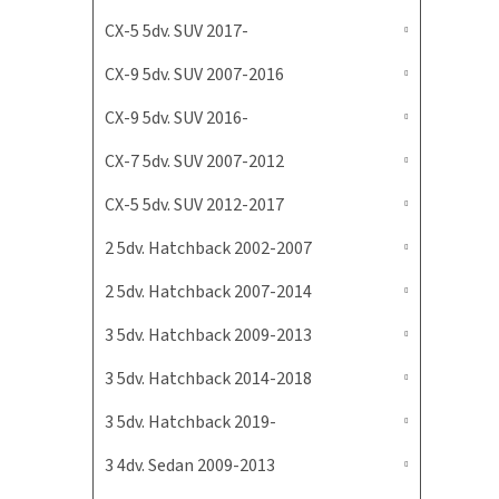
CX-5 5dv. SUV 2017-
CX-9 5dv. SUV 2007-2016
CX-9 5dv. SUV 2016-
CX-7 5dv. SUV 2007-2012
CX-5 5dv. SUV 2012-2017
2 5dv. Hatchback 2002-2007
2 5dv. Hatchback 2007-2014
3 5dv. Hatchback 2009-2013
3 5dv. Hatchback 2014-2018
3 5dv. Hatchback 2019-
3 4dv. Sedan 2009-2013