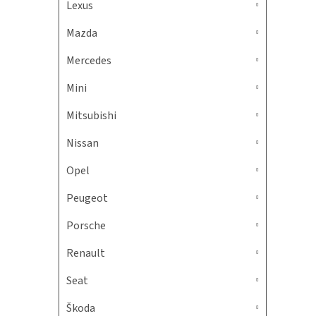
Lexus
Mazda
Mercedes
Mini
Mitsubishi
Nissan
Opel
Peugeot
Porsche
Renault
Seat
Škoda