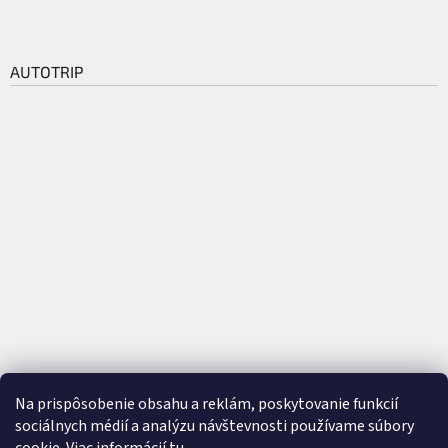
AUTOTRIP
Na prispôsobenie obsahu a reklám, poskytovanie funkcií
sociálnych médií a analýzu návštevnosti používame súbory