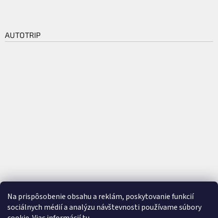
AUTOTRIP
Na prispôsobenie obsahu a reklám, poskytovanie funkcií
sociálnych médií a analýzu návštevnosti používame súbory