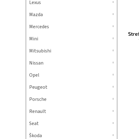
Lexus
Mazda
Mercedes
Stre
Mini
Mitsubishi
Nissan
Opel
Peugeot
Porsche
Renault
Seat
Škoda