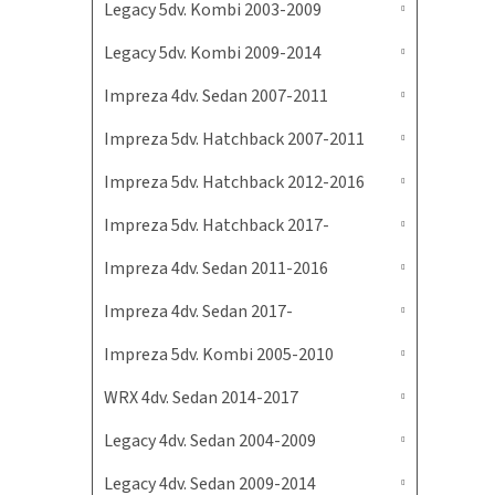
Legacy 5dv. Kombi 2003-2009
Legacy 5dv. Kombi 2009-2014
Impreza 4dv. Sedan 2007-2011
Impreza 5dv. Hatchback 2007-2011
Impreza 5dv. Hatchback 2012-2016
Impreza 5dv. Hatchback 2017-
Impreza 4dv. Sedan 2011-2016
Impreza 4dv. Sedan 2017-
Impreza 5dv. Kombi 2005-2010
WRX 4dv. Sedan 2014-2017
Legacy 4dv. Sedan 2004-2009
Legacy 4dv. Sedan 2009-2014