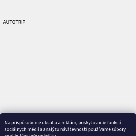
AUTOTRIP
Na prispôsobenie obsahu a reklám, poskytovanie funkcií
sociálnych médií a analýzu návštevnosti používame súbory