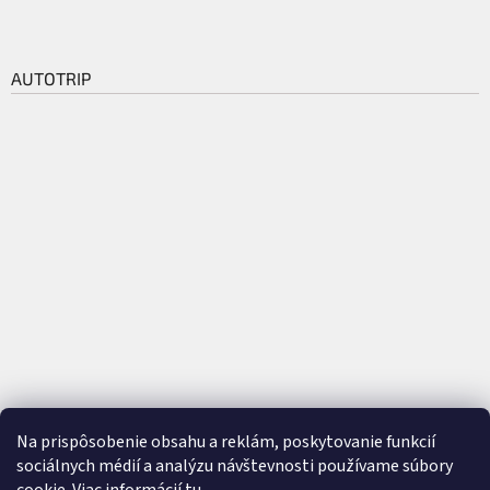
AUTOTRIP
Na prispôsobenie obsahu a reklám, poskytovanie funkcií
sociálnych médií a analýzu návštevnosti používame súbory