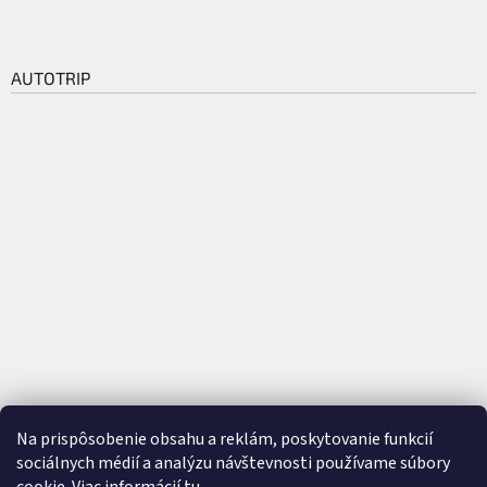
AUTOTRIP
Na prispôsobenie obsahu a reklám, poskytovanie funkcií
sociálnych médií a analýzu návštevnosti používame súbory