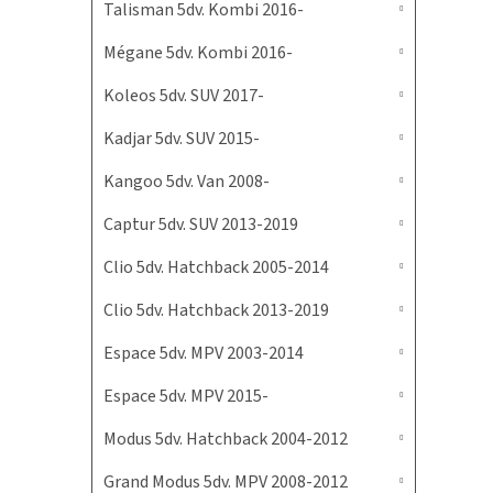
Talisman 5dv. Kombi 2016-
Mégane 5dv. Kombi 2016-
Koleos 5dv. SUV 2017-
Kadjar 5dv. SUV 2015-
Kangoo 5dv. Van 2008-
Captur 5dv. SUV 2013-2019
Clio 5dv. Hatchback 2005-2014
Clio 5dv. Hatchback 2013-2019
Espace 5dv. MPV 2003-2014
Espace 5dv. MPV 2015-
Modus 5dv. Hatchback 2004-2012
Grand Modus 5dv. MPV 2008-2012