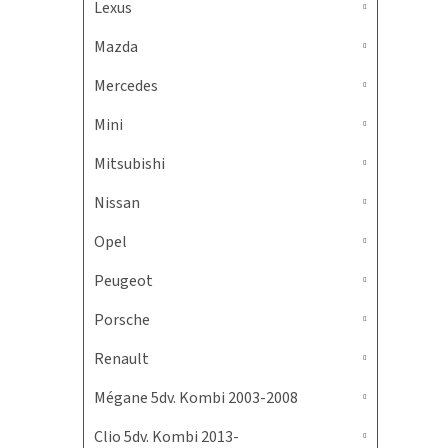
Lexus
Mazda
Mercedes
Mini
Mitsubishi
Nissan
Opel
Peugeot
Porsche
Renault
Mégane 5dv. Kombi 2003-2008
Clio 5dv. Kombi 2013-