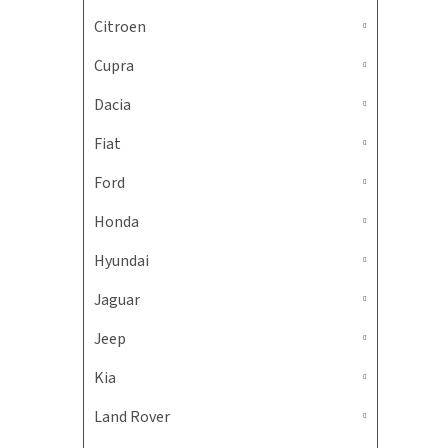
Citroen
Cupra
Dacia
Fiat
Ford
Honda
Hyundai
Jaguar
Jeep
Kia
Land Rover