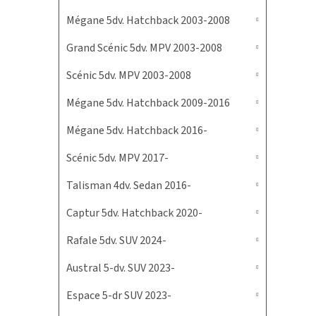
Mégane 5dv. Hatchback 2003-2008
Grand Scénic 5dv. MPV 2003-2008
Scénic 5dv. MPV 2003-2008
Mégane 5dv. Hatchback 2009-2016
Mégane 5dv. Hatchback 2016-
Scénic 5dv. MPV 2017-
Talisman 4dv. Sedan 2016-
Captur 5dv. Hatchback 2020-
Rafale 5dv. SUV 2024-
Austral 5-dv. SUV 2023-
Espace 5-dr SUV 2023-