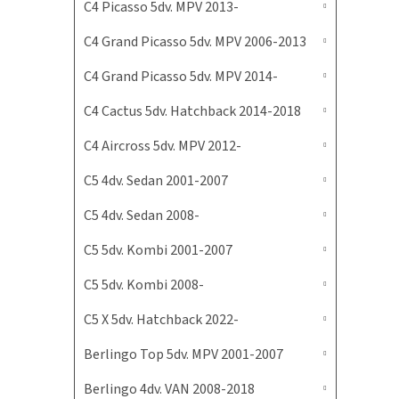
C4 Picasso 5dv. MPV 2013-
C4 Grand Picasso 5dv. MPV 2006-2013
C4 Grand Picasso 5dv. MPV 2014-
C4 Cactus 5dv. Hatchback 2014-2018
C4 Aircross 5dv. MPV 2012-
C5 4dv. Sedan 2001-2007
C5 4dv. Sedan 2008-
C5 5dv. Kombi 2001-2007
C5 5dv. Kombi 2008-
C5 X 5dv. Hatchback 2022-
Berlingo Top 5dv. MPV 2001-2007
Berlingo 4dv. VAN 2008-2018