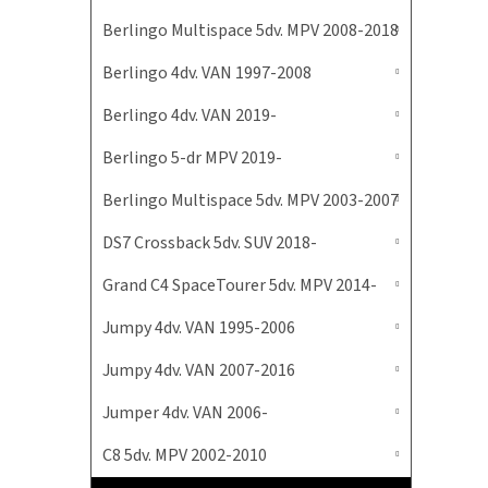
Berlingo Multispace 5dv. MPV 2008-2018
Berlingo 4dv. VAN 1997-2008
Berlingo 4dv. VAN 2019-
Berlingo 5-dr MPV 2019-
Berlingo Multispace 5dv. MPV 2003-2007
DS7 Crossback 5dv. SUV 2018-
Grand C4 SpaceTourer 5dv. MPV 2014-
Jumpy 4dv. VAN 1995-2006
Jumpy 4dv. VAN 2007-2016
Jumper 4dv. VAN 2006-
C8 5dv. MPV 2002-2010