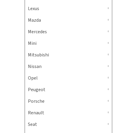
Lexus
Mazda
Mercedes
Mini
Mitsubishi
Nissan
Opel
Peugeot
Porsche
Renault
Seat