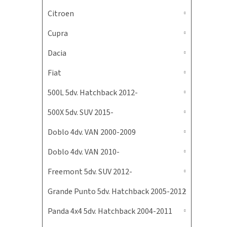
Citroen
Cupra
Dacia
Fiat
500L 5dv. Hatchback 2012-
500X 5dv. SUV 2015-
Doblo 4dv. VAN 2000-2009
Doblo 4dv. VAN 2010-
Freemont 5dv. SUV 2012-
Grande Punto 5dv. Hatchback 2005-2012
Panda 4x4 5dv. Hatchback 2004-2011