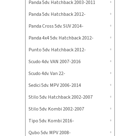
Panda 5dv. Hatchback 2003-2011
Panda 5dv. Hatchback 2012-
Panda Cross 5dv. SUV 2014-
Panda 4x4 5dv. Hatchback 2012-
Punto 5dv. Hatchback 2012-
Scudo 4dv. VAN 2007-2016
Scudo 4dv. Van 22-
Sedici 5dv. MPV 2006-2014
Stilo 5dv. Hatchback 2002-2007
Stilo 5dv. Kombi 2002-2007
Tipo 5dv. Kombi 2016-
Qubo 5dv. MPV 2008-