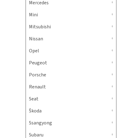
Mercedes
Mini
Mitsubishi
Nissan
Opel
Peugeot
Porsche
Renault
Seat
Škoda
Ssangyong
Subaru