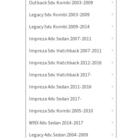
Outback 5dv. Kombi 2003-2009
Legacy 5dv. Kombi 2003-2009
Legacy 5dv. Kombi 2009-2014
Impreza 4dv. Sedan 2007-2011
Impreza 5dv. Hatchback 2007-2011
Impreza 5dv. Hatchback 2012-2016
Impreza 5dv. Hatchback 2017-
Impreza 4dv. Sedan 2011-2016
Impreza 4dv. Sedan 2017-
Impreza 5dv. Kombi 2005-2010
WRX 4dv. Sedan 2014-2017
Legacy 4dv. Sedan 2004-2009