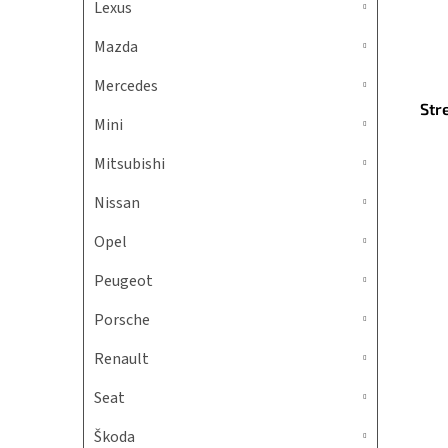
Lexus
Mazda
Mercedes
Str
Mini
Mitsubishi
Nissan
Opel
Peugeot
Porsche
Renault
Seat
Škoda