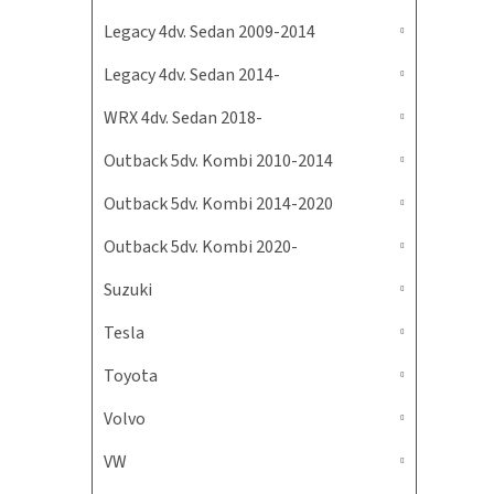
Legacy 4dv. Sedan 2009-2014
Legacy 4dv. Sedan 2014-
WRX 4dv. Sedan 2018-
Outback 5dv. Kombi 2010-2014
Outback 5dv. Kombi 2014-2020
Outback 5dv. Kombi 2020-
Suzuki
Tesla
Toyota
Volvo
VW