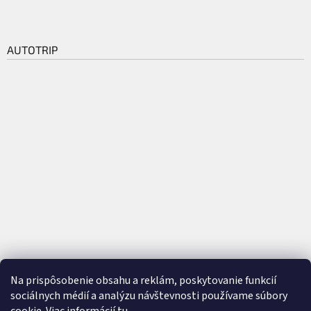
AUTOTRIP
Na prispôsobenie obsahu a reklám, poskytovanie funkcií
sociálnych médií a analýzu návštevnosti používame súbory