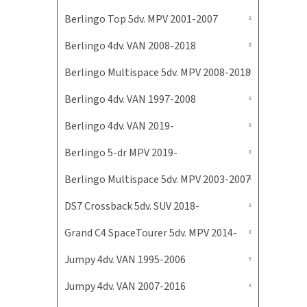
Berlingo Top 5dv. MPV 2001-2007
Berlingo 4dv. VAN 2008-2018
Berlingo Multispace 5dv. MPV 2008-2018
Berlingo 4dv. VAN 1997-2008
Berlingo 4dv. VAN 2019-
Berlingo 5-dr MPV 2019-
Berlingo Multispace 5dv. MPV 2003-2007
DS7 Crossback 5dv. SUV 2018-
Grand C4 SpaceTourer 5dv. MPV 2014-
Jumpy 4dv. VAN 1995-2006
Jumpy 4dv. VAN 2007-2016