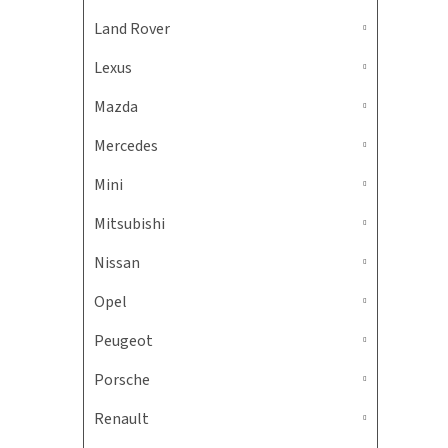
Land Rover
Lexus
Mazda
Mercedes
Mini
Mitsubishi
Nissan
Opel
Peugeot
Porsche
Renault