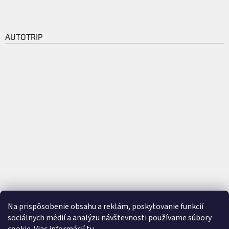
AUTOTRIP
Na prispôsobenie obsahu a reklám, poskytovanie funkcií
sociálnych médií a analýzu návštevnosti používame súbory