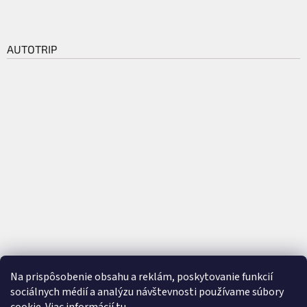
AUTOTRIP
Na prispôsobenie obsahu a reklám, poskytovanie funkcií
sociálnych médií a analýzu návštevnosti používame súbory