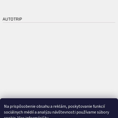
AUTOTRIP
Na prispôsobenie obsahu a reklám, poskytovanie funkcií
sociálnych médií a analýzu návštevnosti používame súbory