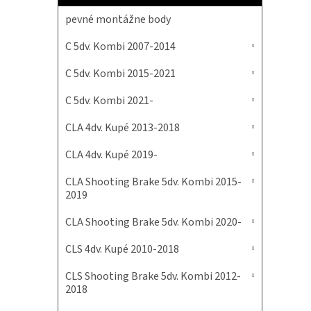
pevné montážne body
C 5dv. Kombi 2007-2014
C 5dv. Kombi 2015-2021
C 5dv. Kombi 2021-
CLA 4dv. Kupé 2013-2018
CLA 4dv. Kupé 2019-
CLA Shooting Brake 5dv. Kombi 2015-
2019
CLA Shooting Brake 5dv. Kombi 2020-
CLS 4dv. Kupé 2010-2018
CLS Shooting Brake 5dv. Kombi 2012-
2018