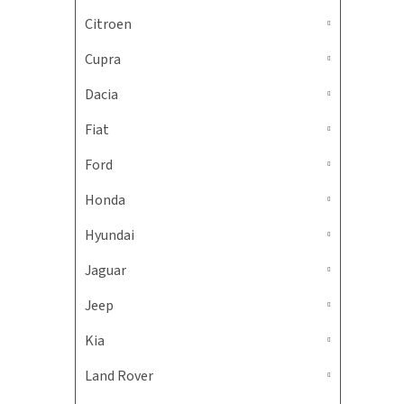
Citroen
Cupra
Dacia
Fiat
Ford
Honda
Hyundai
Jaguar
Jeep
Kia
Land Rover