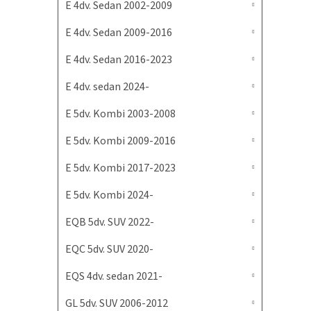
E 4dv. Sedan 2002-2009
E 4dv. Sedan 2009-2016
E 4dv. Sedan 2016-2023
E 4dv. sedan 2024-
E 5dv. Kombi 2003-2008
E 5dv. Kombi 2009-2016
E 5dv. Kombi 2017-2023
E 5dv. Kombi 2024-
EQB 5dv. SUV 2022-
EQC 5dv. SUV 2020-
EQS 4dv. sedan 2021-
GL 5dv. SUV 2006-2012