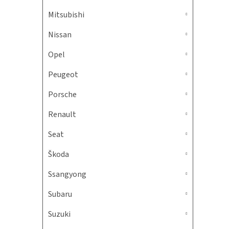
Mitsubishi
Nissan
Opel
Peugeot
Porsche
Renault
Seat
Škoda
Ssangyong
Subaru
Suzuki