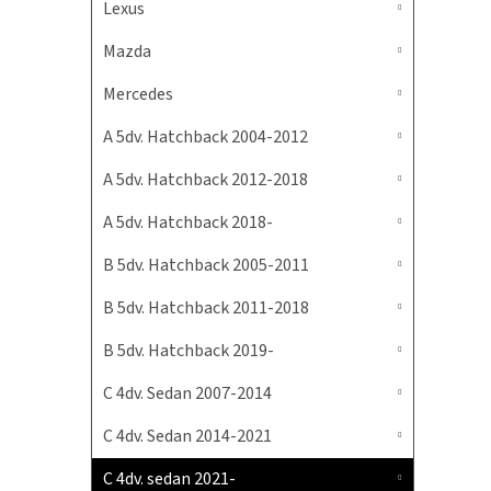
Lexus
Mazda
Mercedes
A 5dv. Hatchback 2004-2012
A 5dv. Hatchback 2012-2018
A 5dv. Hatchback 2018-
B 5dv. Hatchback 2005-2011
B 5dv. Hatchback 2011-2018
B 5dv. Hatchback 2019-
C 4dv. Sedan 2007-2014
C 4dv. Sedan 2014-2021
C 4dv. sedan 2021-