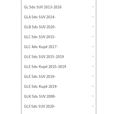
GL 5dv. SUV 2013-2016
GLA 5dv. SUV 2014-
GLB 5dv. SUV 2020-
GLC 5dv. SUV 2015-
GLC 4dv. Kupé 2017-
GLE 5dv. SUV 2015-2019
GLE 5dv. Kupé 2015-2019
GLE 5dv. SUV 2019-
GLE 5dv. Kupé 2019-
GLK 5dv. SUV 2008-
GLS 5dv. SUV 2020-