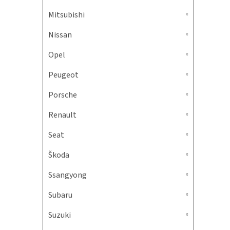
Mitsubishi
Nissan
Opel
Peugeot
Porsche
Renault
Seat
Škoda
Ssangyong
Subaru
Suzuki