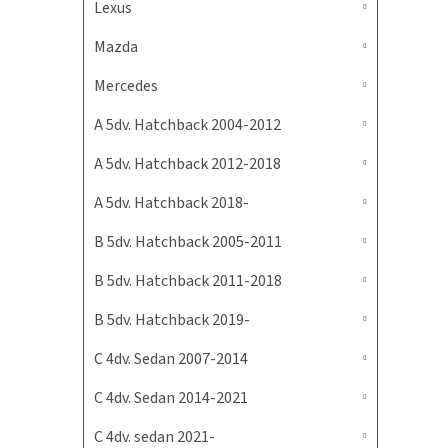
Lexus
Mazda
Mercedes
A 5dv. Hatchback 2004-2012
A 5dv. Hatchback 2012-2018
A 5dv. Hatchback 2018-
B 5dv. Hatchback 2005-2011
B 5dv. Hatchback 2011-2018
B 5dv. Hatchback 2019-
C 4dv. Sedan 2007-2014
C 4dv. Sedan 2014-2021
C 4dv. sedan 2021-