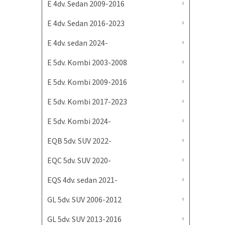
E 4dv. Sedan 2009-2016
E 4dv. Sedan 2016-2023
E 4dv. sedan 2024-
E 5dv. Kombi 2003-2008
E 5dv. Kombi 2009-2016
E 5dv. Kombi 2017-2023
E 5dv. Kombi 2024-
EQB 5dv. SUV 2022-
EQC 5dv. SUV 2020-
EQS 4dv. sedan 2021-
GL 5dv. SUV 2006-2012
GL 5dv. SUV 2013-2016