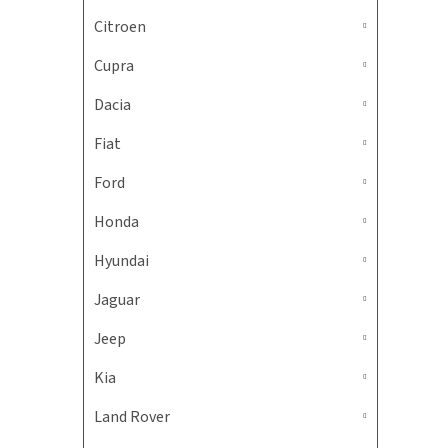
Citroen
Cupra
Dacia
Fiat
Ford
Honda
Hyundai
Jaguar
Jeep
Kia
Land Rover