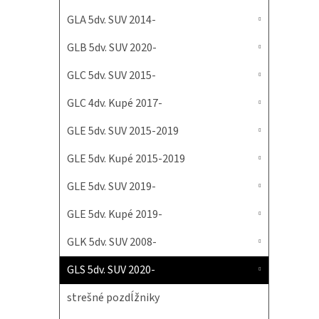
GLA 5dv. SUV 2014-
GLB 5dv. SUV 2020-
GLC 5dv. SUV 2015-
GLC 4dv. Kupé 2017-
GLE 5dv. SUV 2015-2019
GLE 5dv. Kupé 2015-2019
GLE 5dv. SUV 2019-
GLE 5dv. Kupé 2019-
GLK 5dv. SUV 2008-
GLS 5dv. SUV 2020-
strešné pozdĺžniky