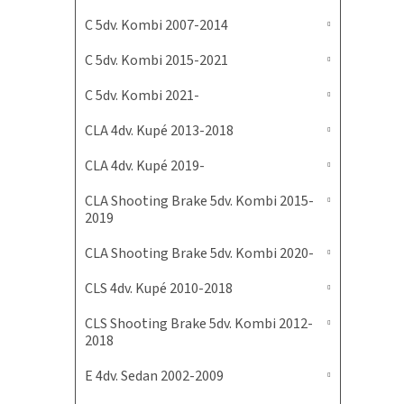
C 5dv. Kombi 2007-2014
C 5dv. Kombi 2015-2021
C 5dv. Kombi 2021-
CLA 4dv. Kupé 2013-2018
CLA 4dv. Kupé 2019-
CLA Shooting Brake 5dv. Kombi 2015-
2019
CLA Shooting Brake 5dv. Kombi 2020-
CLS 4dv. Kupé 2010-2018
CLS Shooting Brake 5dv. Kombi 2012-
2018
E 4dv. Sedan 2002-2009